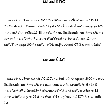
มอเตอร์ DC
มอเตอร์ระบบไฟกระแสตรง DC 24V / 180W แบตเตอรี่ในตัวขนาด 12V 9Ah
เปิด-ปิด ประตูด้วยรีโมทขณะไฟดับได้สูงถึง 50 ครั้ง รองรับน้ำหนักประตูสูงสุด 800
กก.ความเร็วในการเลื่อน 16-18 เมตร/นาที ระบบฟันเฟืองเหล็ก หนาพิเศษ แข็งแรง
ทนทาน มีกุญแจเปิดฟันเฟืองเซนเซอร์โพโต้เซลล์ รองรับระยะไกลสุด 12 เมตร
รองรับรีโมท สูงสุด 100 ตัว รองรับการใช้งานคู่กับอุปกรณ์ IOT (สั่งงานผ่านมือถือ)
มอเตอร์ AC
มอเตอร์ระบบไฟกระแสสลับ AC 220V รองรับน้ำหนักประตูสูงสุด 2000 กก. ระบบ
ฟันเฟืองเหล็ก หนาพิเศษ แข็งแรง ทนทานแผงวงจรมีฝาครอบกันสัตว์มิดชิด มี
กุญแจเปิดฟันเฟืองในกรณีไฟฟ้าดับเซนเซอร์โพโต้เซลล์ รองรับระยะไกลสุด 12
เมตรรองรับรีโมท สูงสุด 25 ตัว รองรับการใช้งานคู่กับอุปกรณ์ IOT (สั่งงานผ่านมือ
ถือ)