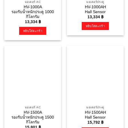
มอเตอร์ AC
มอเตอร์ประตู
HV-1000A
HV-1000AH
รองรับน้ำหนักประตู 1000
Hall Sensor
กิโลกรัม
13,334
฿
13,334
฿
หยิบใส่ตะกร้า
หยิบใส่ตะกร้า
มอเตอร์ AC
มอเตอร์ประตู
HV-1500A
HV-1500AH
รองรับน้ำหนักประตู 1500
Hall Sensor
กิโลกรัม
15,792
฿
15,801
฿