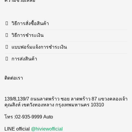
ความช่วยเหลือ
วิธีการสั่งซื้อสินค้า
วิธีการชำระเงิน
แบบฟอร์มแจ้งการชำระเงิน
การส่งสินค้า
ติดต่อเรา
139/8,139/7 ถนนลาดพร้าว ซอย ลาดพร้าว 87 แขวงคลองเจ้า
คุณสิงห์ เขตวังทองหลาง กรุงเทพมหานคร 10310
โทร :02-935-9999 Auto
LINE official
@hiviewofficial