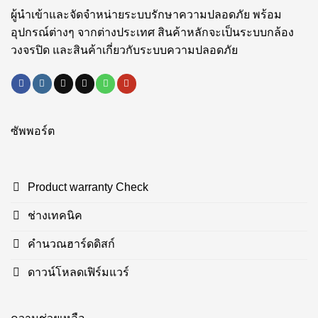
ผู้นำเข้าและจัดจำหน่ายระบบรักษาความปลอดภัย พร้อม
อุปกรณ์ต่างๆ จากต่างประเทศ สินค้าหลักจะเป็นระบบกล้อง
วงจรปิด และสินค้าเกี่ยวกับระบบความปลอดภัย
ซัพพอร์ต
Product warranty Check
ช่างเทคนิค
คำนวณฮาร์ดดิสก์
ดาวน์โหลดเฟิร์มแวร์