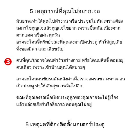
5 เหตุการณ์ที่คุณไม่อยากเจอ
มันอาจะทำให้คุณไปทำงาน หรือ ประชุมไม่ทัน เพราะต้อง
ลงมาไขกุญแจแล้วกุญแจไขยาก เพราะขึ้นสนิมเนื่องจาก
ตากแดด หรือฝน ทุกวัน
อาจจะโดนจี้ทรัพย์ขณะที่คุณลงมาเปิดประตู ทำให้สูญเสีย
ทั้งของมีค่า และ เสียขวัญ
คนที่คุณรักอาจโดนทำร้ายร่างกาย หรือโดนปล้นจี้ ตอนอยู่
คนเดียว เพราะเข้าบ้านคุณได้สบายๆ
อาจจะโดนคนขับรถคันหลังด่าเมื่อเราจอดรถขวางทางตอน
เปิดประตู ทำให้เสียสุขภาพจิตไปอีก
ขณะที่คุณลงรถเพื่อเปิดประตูลูกของคุณอาจจะไม่รู้เรื่อง
แล้วปล่อยเกียร์หรือล็อกรถ ตอนคุณไม่อยู่
5 เหตุผลที่ต้องติดตั้งมอเตอร์ประตู