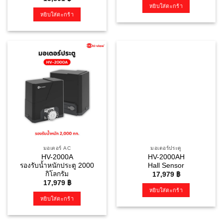
หยิบใส่ตะกร้า
หยิบใส่ตะกร้า
มอเตอร์ AC
มอเตอร์ประตู
HV-2000A
HV-2000AH
รองรับน้ำหนักประตู 2000
Hall Sensor
กิโลกรัม
17,979
฿
17,979
฿
หยิบใส่ตะกร้า
หยิบใส่ตะกร้า