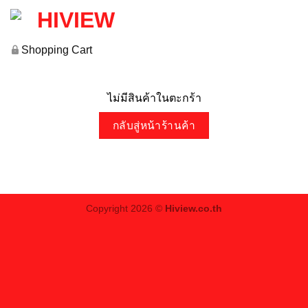
Shopping Cart
ไม่มีสินค้าในตะกร้า
กลับสู่หน้าร้านค้า
Copyright 2026 ©
Hiview.co.th