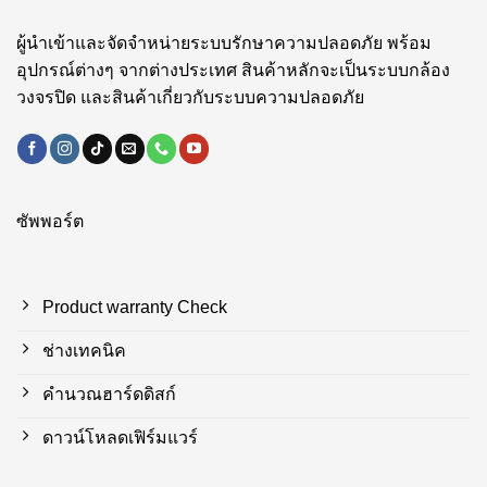
ผู้นำเข้าและจัดจำหน่ายระบบรักษาความปลอดภัย พร้อม
อุปกรณ์ต่างๆ จากต่างประเทศ สินค้าหลักจะเป็นระบบกล้อง
วงจรปิด และสินค้าเกี่ยวกับระบบความปลอดภัย
ซัพพอร์ต
Product warranty Check
ช่างเทคนิค
คำนวณฮาร์ดดิสก์
ดาวน์โหลดเฟิร์มแวร์