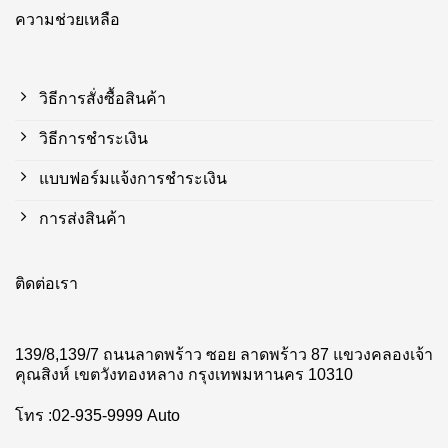
ความช่วยเหลือ
วิธีการสั่งซื้อสินค้า
วิธีการชำระเงิน
แบบฟอร์มแจ้งการชำระเงิน
การส่งสินค้า
ติดต่อเรา
139/8,139/7 ถนนลาดพร้าว ซอย ลาดพร้าว 87 แขวงคลองเจ้า
คุณสิงห์ เขตวังทองหลาง กรุงเทพมหานคร 10310
โทร :02-935-9999 Auto