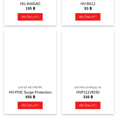
HG-8400AD
HV-B412
195
฿
93
฿
หยิบใส่ตะกร้า
หยิบใส่ตะกร้า
อุปกรณ์ NETWORK
อุปกรณ์แปลงสัญญาณ
HV-POE Surge Protection
HVP111VEHD
856
฿
338
฿
หยิบใส่ตะกร้า
หยิบใส่ตะกร้า