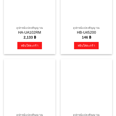
อุปกรณ์แปลงสัญญาณ
อุปกรณ์แปลงสัญญาณ
HA-UA102RM
HB-U45200
2,133
฿
146
฿
หยิบใส่ตะกร้า
หยิบใส่ตะกร้า
อุปกรณ์แปลงสัญญาณ
อุปกรณ์แปลงสัญญาณ