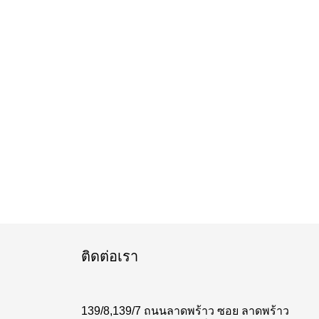
ติดต่อเรา
139/8,139/7 ถนนลาดพร้าว ซอย ลาดพร้าว