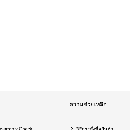
ความช่วยเหลือ
 warranty Check
วิธีการสั่งซื้อสินค้า