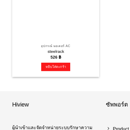
อุปกรณ์ มอเตอร์ AC
steelrack
526
฿
หยิบใส่ตะกร้า
Hiview
ซัพพอร์ต
ผู้นำเข้าและจัดจำหน่ายระบบรักษาความ
Product