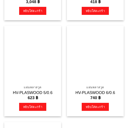
3,048
฿
418
฿
หยิบใส่ตะกร้า
หยิบใส่ตะกร้า
แผ่นพลาสวูด
แผ่นพลาสวูด
HV-PLASWOOD 5/0.6
HV-PLASWOOD 6/0.6
623
฿
740
฿
หยิบใส่ตะกร้า
หยิบใส่ตะกร้า