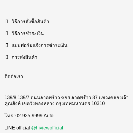
วิธีการสั่งซื้อสินค้า
วิธีการชำระเงิน
แบบฟอร์มแจ้งการชำระเงิน
การส่งสินค้า
ติดต่อเรา
139/8,139/7 ถนนลาดพร้าว ซอย ลาดพร้าว 87 แขวงคลองเจ้า
คุณสิงห์ เขตวังทองหลาง กรุงเทพมหานคร 10310
โทร :02-935-9999 Auto
LINE official
@hiviewofficial