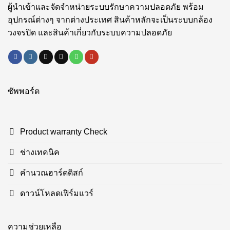
ผู้นำเข้าและจัดจำหน่ายระบบรักษาความปลอดภัย พร้อม
อุปกรณ์ต่างๆ จากต่างประเทศ สินค้าหลักจะเป็นระบบกล้อง
วงจรปิด และสินค้าเกี่ยวกับระบบความปลอดภัย
ซัพพอร์ต
Product warranty Check
ช่างเทคนิค
คำนวณฮาร์ดดิสก์
ดาวน์โหลดเฟิร์มแวร์
ความช่วยเหลือ