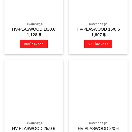
แผ่นพลาสวูด
แผ่นพลาสวูด
HV-PLASWOOD 10/0.6
HV-PLASWOOD 15/0.6
1,128
฿
1,807
฿
หยิบใส่ตะกร้า
หยิบใส่ตะกร้า
แผ่นพลาสวูด
แผ่นพลาสวูด
HV-PLASWOOD 25/0.6
HV-PLASWOOD 3/0.6