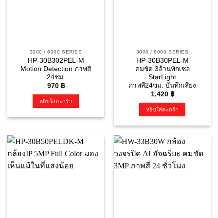
3000 / 6000 SERIES
3000 / 6000 SERIES
HP-30B302PEL-M
HP-30B30PEL-M
Motion Detection ภาพสี
คมชัด 3ล้านพิกเซล
24ชม.
StarLight
ภาพสี24ชม. บันทึกเสียง
970
฿
1,420
฿
หยิบใส่ตะกร้า
หยิบใส่ตะกร้า