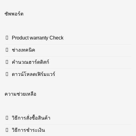
ซัพพอร์ต
Product warranty Check
ช่างเทคนิค
คำนวณฮาร์ดดิสก์
ดาวน์โหลดเฟิร์มแวร์
ความช่วยเหลือ
วิธีการสั่งซื้อสินค้า
วิธีการชำระเงิน