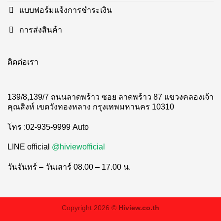
แบบฟอร์มแจ้งการชำระเงิน
การส่งสินค้า
ติดต่อเรา
139/8,139/7 ถนนลาดพร้าว ซอย ลาดพร้าว 87 แขวงคลองเจ้า
คุณสิงห์ เขตวังทองหลาง กรุงเทพมหานคร 10310
โทร :02-935-9999 Auto
LINE official
@hiviewofficial
วันจันทร์ – วันเสาร์ 08.00 – 17.00 น.
Copyright 2026 ©
Hiview.co.th