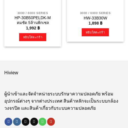
3000 / 6000 SERIES
3000 / 6000 SERIES
HP-30B50PELDK-M
HW-33B30W
คมชัด 5ล้านพิกเซล
1,898
฿
1,992
฿
หยิบใส่ตะกร้า
หยิบใส่ตะกร้า
Hiview
ผู้นำเข้าและจัดจำหน่ายระบบรักษาความปลอดภัย พร้อม
อุปกรณ์ต่างๆ จากต่างประเทศ สินค้าหลักจะเป็นระบบกล้อง
วงจรปิด และสินค้าเกี่ยวกับระบบความปลอดภัย