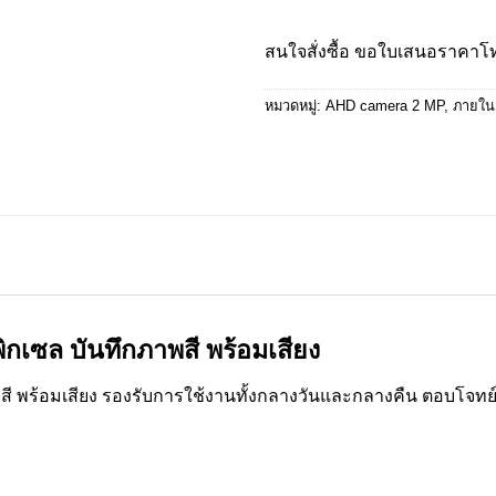
สนใจสั่งซื้อ ขอใบเสนอราคา
หมวดหมู่:
AHD camera 2 MP
,
ภายใน
เซล บันทึกภาพสี พร้อมเสียง
ี พร้อมเสียง รองรับการใช้งานทั้งกลางวันและกลางคืน ตอบโจ