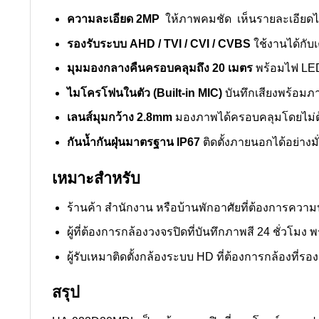
ความละเอียด 2MP
ให้ภาพคมชัด เห็นรายละเอียดไ
รองรับระบบ AHD / TVI / CVI / CVBS
ใช้งานได้กับ
มุมมองกลางคืนครอบคลุมถึง 20 เมตร
พร้อมไฟ LED 
ไมโครโฟนในตัว (Built-in MIC)
บันทึกเสียงพร้อมภ
เลนส์มุมกว้าง 2.8mm
มองภาพได้ครอบคลุมโดยไม่ต้อ
กันน้ำกันฝุ่นมาตรฐาน IP67
ติดตั้งภายนอกได้อย่าง
เหมาะสำหรับ
ร้านค้า สำนักงาน หรือบ้านพักอาศัยที่ต้องการควา
ผู้ที่ต้องการกล้องวงจรปิดที่บันทึกภาพสี 24 ชั่วโมง
ผู้รับเหมาติดตั้งกล้องระบบ HD ที่ต้องการกล้องที
สรุป