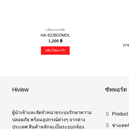
กล้องวงจรปิด
HA-923B20MDL
1,200
฿
ภาพ
หยิบใส่ตะกร้า
Hiview
ซัพพอร์ต
ผู้นำเข้าและจัดจำหน่ายระบบรักษาความ
Product
ปลอดภัย พร้อมอุปกรณ์ต่างๆ จากต่าง
ช่างเทค
ประเทศ สินค้าหลักจะเป็นระบบกล้อง