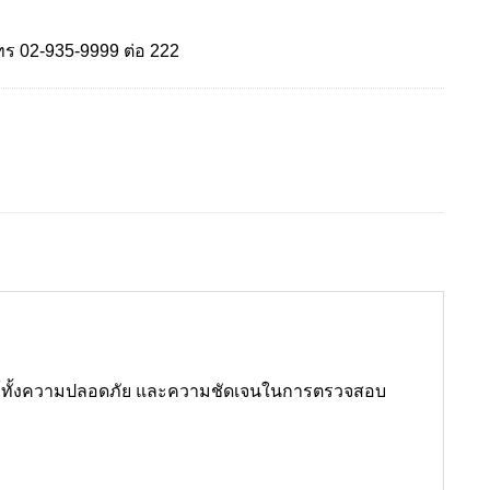
โทร
02-935-9999
ต่อ 222
ทย์ทั้งความปลอดภัย และความชัดเจนในการตรวจสอบ