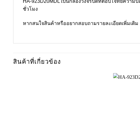
HA-923D20MDL เป็นกล้องวงจรปิดที่ตอบโจทย์ความปล
ชั่วโมง
หากสนใจสินค้าหรืออยากสอบถามรายละเอียดเพิ่มเติม
สินค้าที่เกี่ยวข้อง