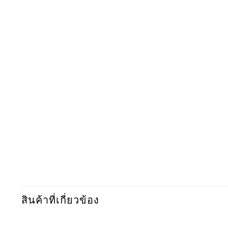
สินค้าที่เกี่ยวข้อง