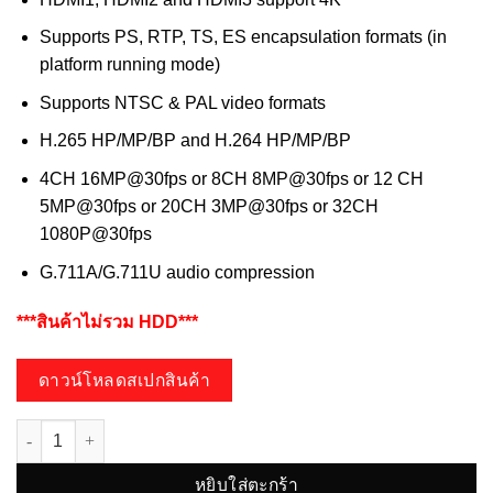
Supports PS, RTP, TS, ES encapsulation formats (in
platform running mode)
Supports NTSC & PAL video formats
H.265 HP/MP/BP and H.264 HP/MP/BP
4CH 16MP@30fps or 8CH 8MP@30fps or 12 CH
5MP@30fps or 20CH 3MP@30fps or 32CH
1080P@30fps
G.711A/G.711U audio compression
***สินค้าไม่รวม HDD***
ดาวน์โหลดสเปกสินค้า
จำนวน HD-9704D-V1 ชิ้น
หยิบใส่ตะกร้า