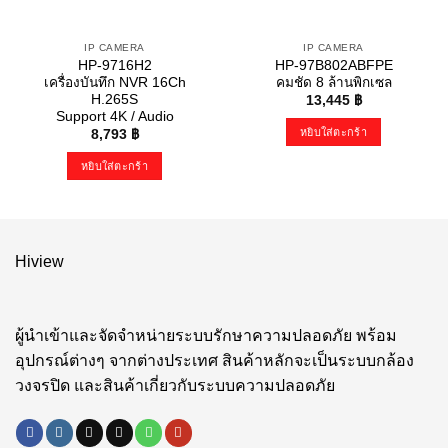
IP CAMERA
IP CAMERA
HP-9716H2
HP-97B802ABFPE
เครื่องบันทึก NVR 16Ch
คมชัด 8 ล้านพิกเซล
H.265S
13,445
฿
Support 4K / Audio
หยิบใส่ตะกร้า
8,793
฿
หยิบใส่ตะกร้า
Hiview
ผู้นำเข้าและจัดจำหน่ายระบบรักษาความปลอดภัย พร้อม
อุปกรณ์ต่างๆ จากต่างประเทศ สินค้าหลักจะเป็นระบบกล้อง
วงจรปิด และสินค้าเกี่ยวกับระบบความปลอดภัย