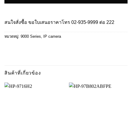
สนใจสั่งซื้อ ขอใบเสนอราคาโทร
02-935-9999
ต่อ 222
หมวดหมู่:
9000 Series
,
IP camera
สินค้าที่เกี่ยวข้อง