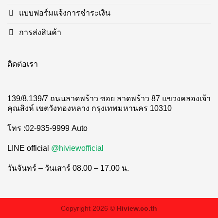
แบบฟอร์มแจ้งการชำระเงิน
การส่งสินค้า
ติดต่อเรา
139/8,139/7 ถนนลาดพร้าว ซอย ลาดพร้าว 87 แขวงคลองเจ้า
คุณสิงห์ เขตวังทองหลาง กรุงเทพมหานคร 10310
โทร :02-935-9999 Auto
LINE official
@hiviewofficial
วันจันทร์ – วันเสาร์ 08.00 – 17.00 น.
Copyright 2026 ©
Hiview.co.th