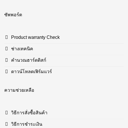
ซัพพอร์ต
Product warranty Check
ช่างเทคนิค
คำนวณฮาร์ดดิสก์
ดาวน์โหลดเฟิร์มแวร์
ความช่วยเหลือ
วิธีการสั่งซื้อสินค้า
วิธีการชำระเงิน