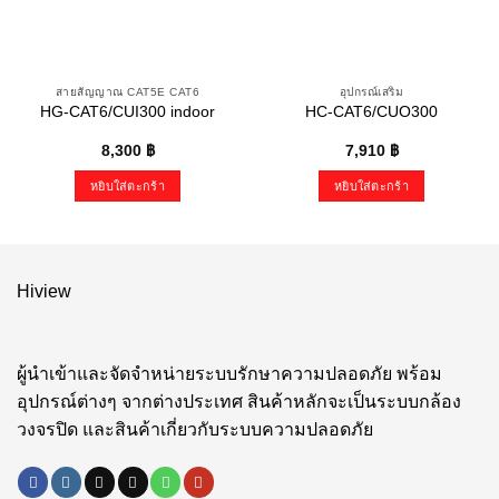
สายสัญญาณ CAT5E CAT6
อุปกรณ์เสริม
HG-CAT6/CUI300 indoor
HC-CAT6/CUO300
8,300
฿
7,910
฿
หยิบใส่ตะกร้า
หยิบใส่ตะกร้า
Hiview
ผู้นำเข้าและจัดจำหน่ายระบบรักษาความปลอดภัย พร้อม
อุปกรณ์ต่างๆ จากต่างประเทศ สินค้าหลักจะเป็นระบบกล้อง
วงจรปิด และสินค้าเกี่ยวกับระบบความปลอดภัย