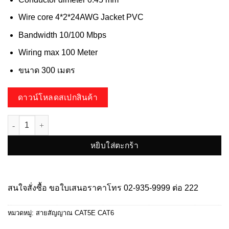
Wire core 4*2*24AWG Jacket PVC
Bandwidth 10/100 Mbps
Wiring max 100 Meter
ขนาด 300 เมตร
ดาวน์โหลดสเปกสินค้า
จำนวน HG-CAT5E/CUI300 indoor ชิ้น
หยิบใส่ตะกร้า
สนใจสั่งซื้อ ขอใบเสนอราคาโทร
02-935-9999
ต่อ 222
หมวดหมู่:
สายสัญญาณ CAT5E CAT6