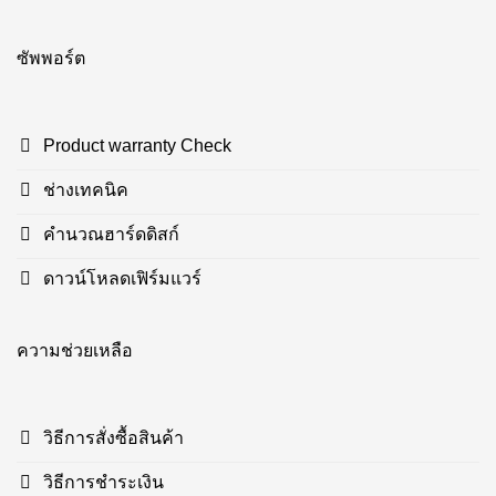
ซัพพอร์ต
Product warranty Check
ช่างเทคนิค
คำนวณฮาร์ดดิสก์
ดาวน์โหลดเฟิร์มแวร์
ความช่วยเหลือ
วิธีการสั่งซื้อสินค้า
วิธีการชำระเงิน