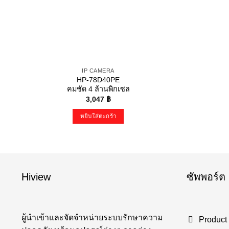
IP CAMERA
HP-78D40PE
คมชัด 4 ล้านพิกเซล
3,047
฿
หยิบใส่ตะกร้า
Hiview
ซัพพอร์ต
ผู้นำเข้าและจัดจำหน่ายระบบรักษาความ
Product