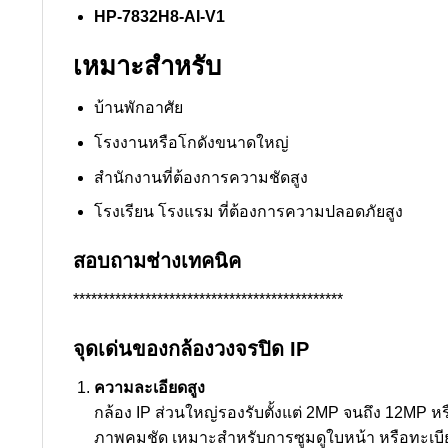
HP-7832H8-AI-V1
เหมาะสำหรับ
บ้านพักอาศัย
โรงงานหรือโกดังขนาดใหญ่
สำนักงานที่ต้องการความชัดสูง
โรงเรียน โรงแรม ที่ต้องการความปลอดภัยสูง
สอบถามช่างเทคนิค
*********************************************
จุดเด่นของกล้องวงจรปิด IP
ความละเอียดสูง
กล้อง IP ส่วนใหญ่รองรับตั้งแต่ 2MP จนถึง 12MP หร
ภาพคมชัด เหมาะสำหรับการซูมดูใบหน้า หรือทะเบ