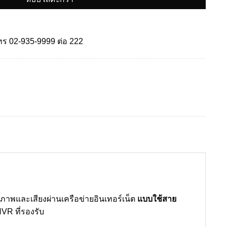
โทร
02-935-9999
ต่อ 222
งภาพและเสียงผ่านเครือข่ายอินเทอร์เน็ต
แบบใช้สาย
NVR ที่รองรับ