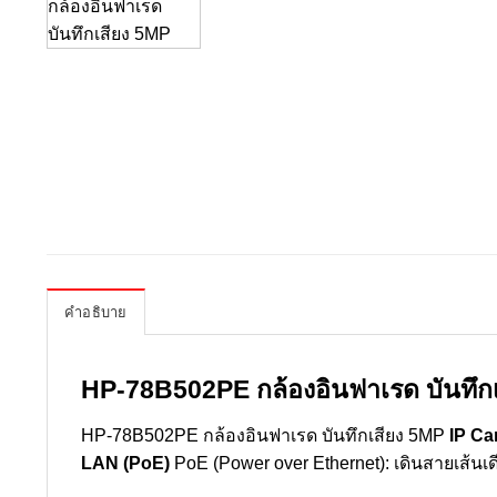
คำอธิบาย
HP-78B502PE กล้องอินฟาเรด บันทึก
HP-78B502PE กล้องอินฟาเรด บันทึกเสียง 5MP
IP Ca
LAN (PoE)
PoE (Power over Ethernet): เดินสายเส้นเด