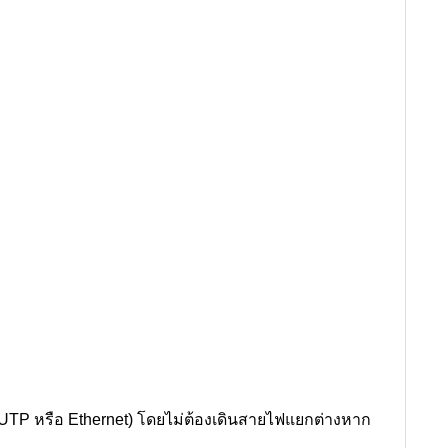
UTP หรือ Ethernet) โดยไม่ต้องเดินสายไฟแยกต่างหาก