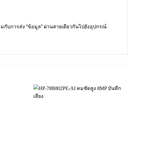
มกับการส่ง “ข้อมูล” ผ่านสายเดียวกันไปยังอุปกรณ์