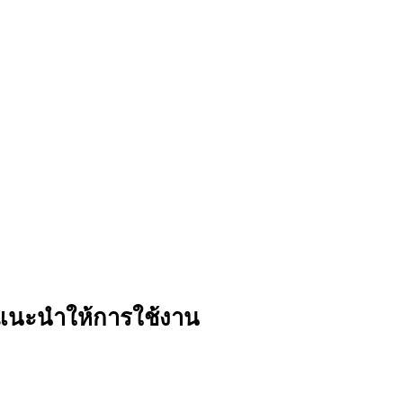
ี่แนะนำให้การใช้งาน