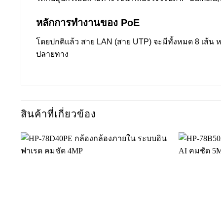
หลักการทำงานของ PoE
โดยปกติแล้ว สาย LAN (สาย UTP) จะมีทั้งหมด 8 เส้น หร
ปลายทาง
สินค้าที่เกี่ยวข้อง