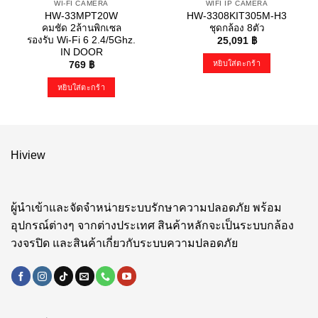
WI-FI CAMERA
WIFI IP CAMERA
HW-33MPT20W
HW-3308KIT305M-H3
คมชัด 2ล้านพิกเซล
ชุดกล้อง 8ตัว
รองรับ Wi-Fi 6 2.4/5Ghz.
25,091
฿
IN DOOR
หยิบใส่ตะกร้า
769
฿
หยิบใส่ตะกร้า
Hiview
ผู้นำเข้าและจัดจำหน่ายระบบรักษาความปลอดภัย พร้อม
อุปกรณ์ต่างๆ จากต่างประเทศ สินค้าหลักจะเป็นระบบกล้อง
วงจรปิด และสินค้าเกี่ยวกับระบบความปลอดภัย