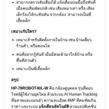
สามารถตรวจจับเสียงได้ แจ้งเตือนบนมือถือทันที
เมื่อพบเสียงผิดปกติ เช่น เสียงหมาเห่า หรือ เสียง
เด็กร้องไห้กะทันหัน จากกล้อง สามารถเป็นพี่
เลี้ยงเด็ก
เหมาะกับใคร?
เหมาะสำหรับติดตั้งภายในบ้าน เช่น บ้านเดี่ยว,
ร้านค้า, หรือคอนโด
คนที่อยากรู้ทันที เมื่อมีคนเข้ามาใกล้บ้าน หรือ
พื้นที่ส่วนตัว
เหมาะเป็นพี่เลี้ยงเด็ก
สรุป
HP-78ROBOT40L-W
คือ กล้องดูบุคคล รุ่นที่ตอบ
โจทย์ผู้ใช้งานยุคใหม่ ด้วยระบบ AI Human Tracking
ที่ฉลาดและแม่นยำ ความละเอียด 4MP ที่คมชัดเกิน
ราคา และระบบ
แจ้งเตือนอัตโนมัติ
ผ่านแอปพิเคชั่น