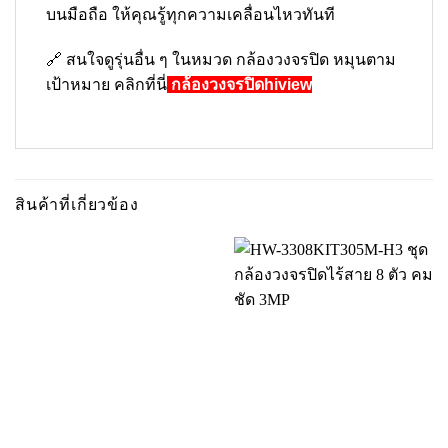
บนมือถือ ให้คุณรู้ทุกความเคลื่อนไหวทันที
🔗 สนใจดูรุ่นอื่น ๆ ในหมวด
กล้องวงจรปิด หมุนตาม
เป้าหมาย
คลิกที่นี่
กล้องวงจรปิดhiview
สินค้าที่เกี่ยวข้อง