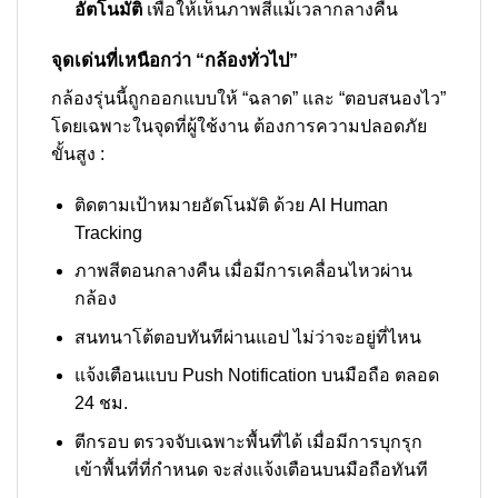
อัตโนมัติ
เพื่อให้เห็นภาพสีแม้เวลากลางคืน
จุดเด่นที่เหนือกว่า “กล้องทั่วไป”
กล้องรุ่นนี้ถูกออกแบบให้ “ฉลาด” และ “ตอบสนองไว”
โดยเฉพาะในจุดที่ผู้ใช้งาน ต้องการความปลอดภัย
ขั้นสูง :
ติดตามเป้าหมายอัตโนมัติ ด้วย AI Human
Tracking
ภาพสีตอนกลางคืน เมื่อมีการเคลื่อนไหวผ่าน
กล้อง
สนทนาโต้ตอบทันทีผ่านแอป ไม่ว่าจะอยู่ที่ไหน
แจ้งเตือนแบบ Push Notification บนมือถือ ตลอด
24 ชม.
ตีกรอบ ตรวจจับเฉพาะพื้นที่ได้ เมื่อมีการบุกรุก
เข้าพื้นที่ที่กำหนด จะส่งแจ้งเตือนบนมือถือทันที