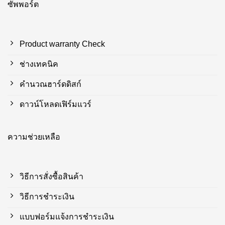
ซัพพอร์ต
Product warranty Check
ช่างเทคนิค
คำนวณฮาร์ดดิสก์
ดาวน์โหลดเฟิร์มแวร์
ความช่วยเหลือ
วิธีการสั่งซื้อสินค้า
วิธีการชำระเงิน
แบบฟอร์มแจ้งการชำระเงิน