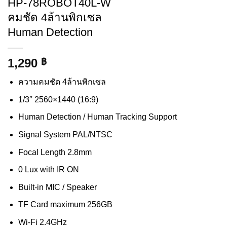
HP-78ROBOT40L-W
คมชัด 4ล้านพิกเซล
Human Detection
1,290
฿
ความคมชัด 4ล้านพิกเซล
1/3″ 2560×1440 (16:9)
Human Detection / Human Tracking Support
Signal System PAL/NTSC
Focal Length 2.8mm
0 Lux with IR ON
Built-in MIC / Speaker
TF Card maximum 256GB
Wi-Fi 2.4GHz