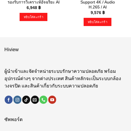
รองรับการวิเคราะห์อัจฉริยะ AI
Support 4K / Audio
H.265 / AI
6,948
฿
9,576
฿
หยิบใส่ตะกร้า
หยิบใส่ตะกร้า
Hiview
ผู้นำเข้าและจัดจำหน่ายระบบรักษาความปลอดภัย พร้อม
อุปกรณ์ต่างๆ จากต่างประเทศ สินค้าหลักจะเป็นระบบกล้อง
วงจรปิด และสินค้าเกี่ยวกับระบบความปลอดภัย
ซัพพอร์ต