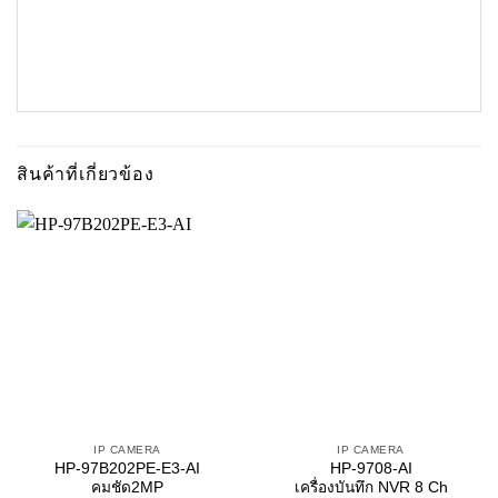
สินค้าที่เกี่ยวข้อง
IP CAMERA
IP CAMERA
HP-97B202PE-E3-AI
HP-9708-AI
คมชัด2MP
เครื่องบันทึก NVR 8 Ch