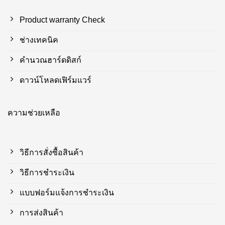
Product warranty Check
ช่างเทคนิค
คำนวณฮาร์ดดิสก์
ดาวน์โหลดเฟิร์มแวร์
ความช่วยเหลือ
วิธีการสั่งซื้อสินค้า
วิธีการชำระเงิน
แบบฟอร์มแจ้งการชำระเงิน
การส่งสินค้า