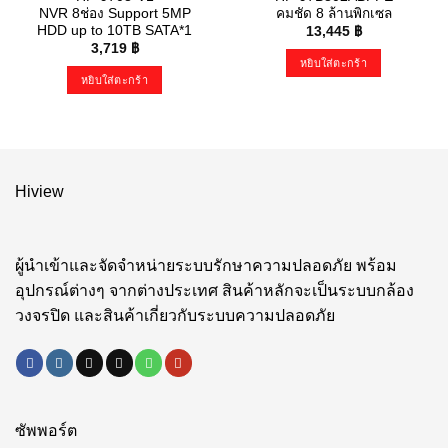
NVR 8ช่อง Support 5MP
คมชัด 8 ล้านพิกเซล
HDD up to 10TB SATA*1
13,445
฿
3,719
฿
หยิบใส่ตะกร้า
หยิบใส่ตะกร้า
Hiview
ผู้นำเข้าและจัดจำหน่ายระบบรักษาความปลอดภัย พร้อม
อุปกรณ์ต่างๆ จากต่างประเทศ สินค้าหลักจะเป็นระบบกล้อง
วงจรปิด และสินค้าเกี่ยวกับระบบความปลอดภัย
ซัพพอร์ต