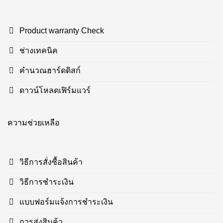
Product warranty Check
ช่างเทคนิค
คำนวณฮาร์ดดิสก์
ดาวน์โหลดเฟิร์มแวร์
ความช่วยเหลือ
วิธีการสั่งซื้อสินค้า
วิธีการชำระเงิน
แบบฟอร์มแจ้งการชำระเงิน
การส่งสินค้า