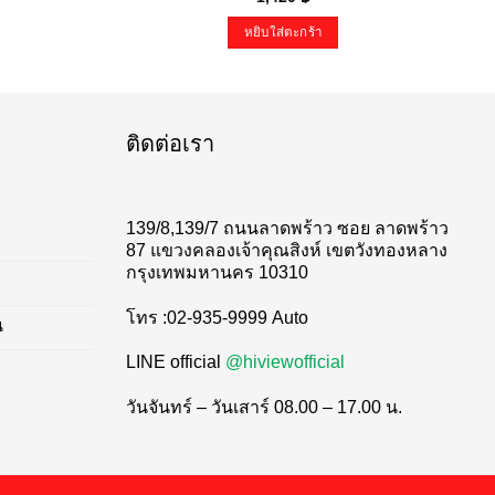
หยิบใส่ตะกร้า
ติดต่อเรา
139/8,139/7 ถนนลาดพร้าว ซอย ลาดพร้าว
87 แขวงคลองเจ้าคุณสิงห์ เขตวังทองหลาง
กรุงเทพมหานคร 10310
โทร :02-935-9999 Auto
น
LINE official
@hiviewofficial
วันจันทร์ – วันเสาร์ 08.00 – 17.00 น.