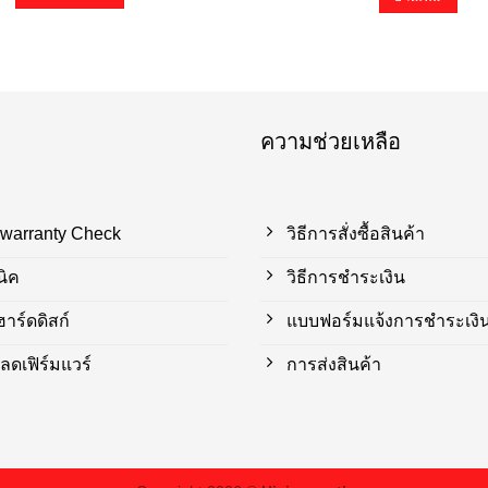
ความช่วยเหลือ
 warranty Check
วิธีการสั่งซื้อสินค้า
นิค
วิธีการชำระเงิน
ร์ดดิสก์
แบบฟอร์มแจ้งการชำระเงิ
ลดเฟิร์มแวร์
การส่งสินค้า