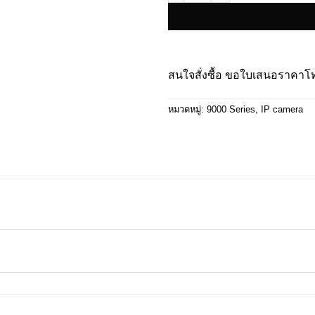
สนใจสั่งซื้อ ขอใบเสนอราคา
หมวดหมู่:
9000 Series
,
IP camera