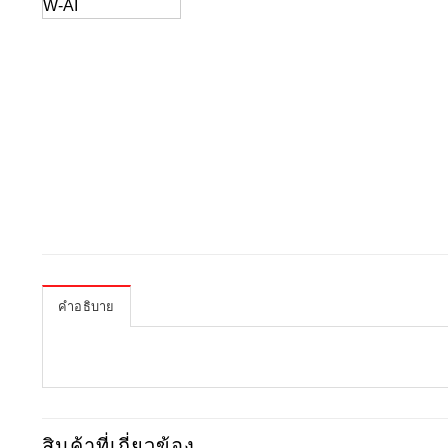
คำอธิบาย
สินค้าที่เกี่ยวข้อง