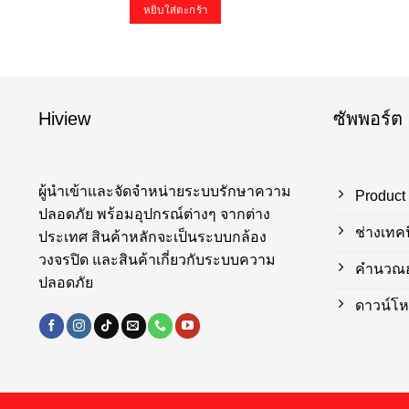
หยิบใส่ตะกร้า
Hiview
ซัพพอร์ต
ผู้นำเข้าและจัดจำหน่ายระบบรักษาความ
Product
ปลอดภัย พร้อมอุปกรณ์ต่างๆ จากต่าง
ช่างเทค
ประเทศ สินค้าหลักจะเป็นระบบกล้อง
วงจรปิด และสินค้าเกี่ยวกับระบบความ
คำนวณฮา
ปลอดภัย
ดาวน์โห