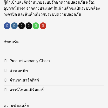
ผู้นำเข้าและจัดจำหน่ายระบบรักษาความปลอดภัย พร้อม
อุปกรณ์ต่างๆ จากต่างประเทศ สินค้าหลักจะเป็นระบบกล้อง
วงจรปิด และสินค้าเกี่ยวกับระบบความปลอดภัย
ซัพพอร์ต
Product warranty Check
ช่างเทคนิค
คำนวณฮาร์ดดิสก์
ดาวน์โหลดเฟิร์มแวร์
ความช่วยเหลือ