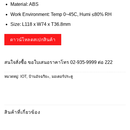
Material: ABS
Work Environment: Temp 0~45C, Humi ≤80% RH
Size: L118 x W74 x T36.8mm
ดาวน์โหลดสเปกสินค้า
สนใจสั่งซื้อ ขอใบเสนอราคาโทร
02-935-9999
ต่อ 222
หมวดหมู่:
IOT
,
บ้านอัจฉริยะ
,
มอเตอร์ประตู
สินค้าที่เกี่ยวข้อง