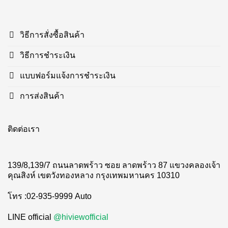
วิธีการสั่งซื้อสินค้า
วิธีการชำระเงิน
แบบฟอร์มแจ้งการชำระเงิน
การส่งสินค้า
ติดต่อเรา
139/8,139/7 ถนนลาดพร้าว ซอย ลาดพร้าว 87 แขวงคลองเจ้า
คุณสิงห์ เขตวังทองหลาง กรุงเทพมหานคร 10310
โทร :02-935-9999 Auto
LINE official
@hiviewofficial