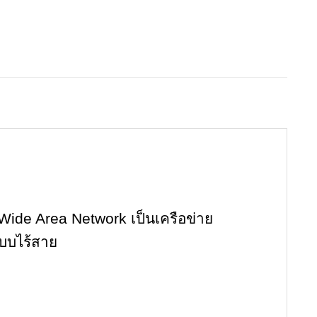
de Area Network เป็นเครือข่าย
บบไร้สาย