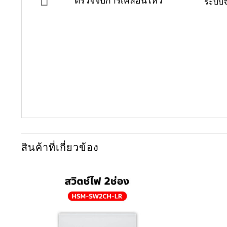
ตรวจจับการเคลื่อนไหว
ระบบจ
สินค้าที่เกี่ยวข้อง