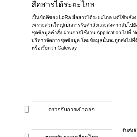
สื่อสารได้ระยะไกล
เป็นข้อดีของ LoRa สื่อสารได้ระยะไกล แต่ใช้พลั
เพราะส่วนใหญ่เป็นการรับคำสั่งและส่งค่ากลับไปยังเซ
ชุดข้อมูลคำสั่ง ผ่านการใช้งาน Application ไปที่ N
บริหารจัดการชุดข้อมูล โดยข้อมูลนั้นจะถูกส่งไ
หรือเรียกว่า Gateway
ตรวจจับการเข้าออก
รับส่ง