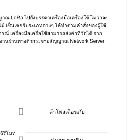
าณ LoRa ไปยังบรรดาเครื่องมือเครื่องใช้ ไม่ว่าจะ
้ เซ็นเซอร์ประเภทต่างๆ ให้ทำตามคำสั่งของผู้ใช้
 เครื่องมือเครื่อใช้สามารถส่งค่าที่วัดได้ จาก
ใช้งานผ่านทางตัวกระจายสัญญาณ Network Server
ลำโพงเตือนภัย
16รีโมท