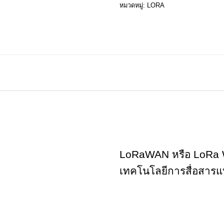
หมวดหมู่:
LORA
LoRaWAN หรือ LoRa Wi
เทคโนโลยีการสื่อสารแ