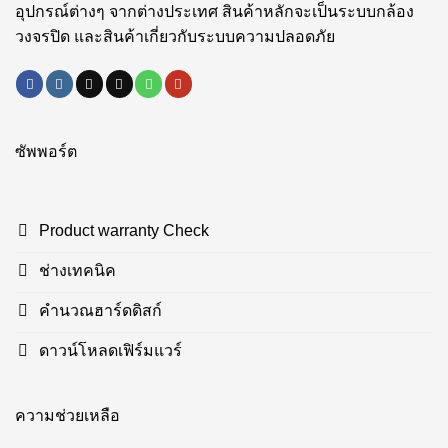
อุปกรณ์ต่างๆ จากต่างประเทศ สินค้าหลักจะเป็นระบบกล้อง
วงจรปิด และสินค้าเกี่ยวกับระบบความปลอดภัย
ซัพพอร์ต
Product warranty Check
ช่างเทคนิค
คำนวณฮาร์ดดิสก์
ดาวน์โหลดเฟิร์มแวร์
ความช่วยเหลือ