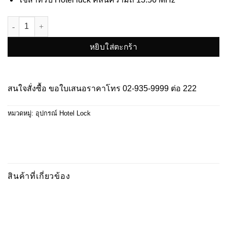
จำนวน HU-MF1 ชิ้น
หยิบใส่ตะกร้า
สนใจสั่งซื้อ ขอใบเสนอราคาโทร
02-935-9999
ต่อ 222
หมวดหมู่:
อุปกรณ์ Hotel Lock
สินค้าที่เกี่ยวข้อง