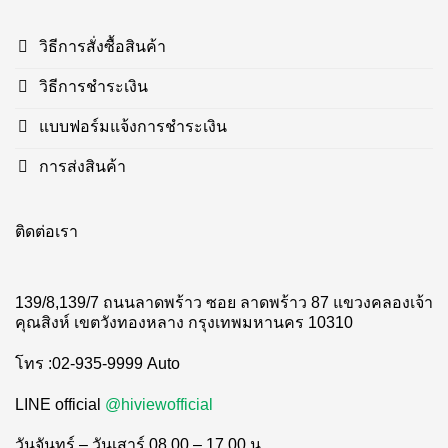
วิธีการสั่งซื้อสินค้า
วิธีการชำระเงิน
แบบฟอร์มแจ้งการชำระเงิน
การส่งสินค้า
ติดต่อเรา
139/8,139/7 ถนนลาดพร้าว ซอย ลาดพร้าว 87 แขวงคลองเจ้า
คุณสิงห์ เขตวังทองหลาง กรุงเทพมหานคร 10310
โทร :02-935-9999 Auto
LINE official
@hiviewofficial
วันจันทร์ – วันเสาร์ 08.00 – 17.00 น.