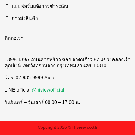
แบบฟอร์มแจ้งการชำระเงิน
การส่งสินค้า
ติดต่อเรา
139/8,139/7 ถนนลาดพร้าว ซอย ลาดพร้าว 87 แขวงคลองเจ้า
คุณสิงห์ เขตวังทองหลาง กรุงเทพมหานคร 10310
โทร :02-935-9999 Auto
LINE official
@hiviewofficial
วันจันทร์ – วันเสาร์ 08.00 – 17.00 น.
Copyright 2026 ©
Hiview.co.th