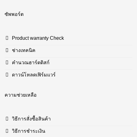
ซัพพอร์ต
Product warranty Check
ช่างเทคนิค
คำนวณฮาร์ดดิสก์
ดาวน์โหลดเฟิร์มแวร์
ความช่วยเหลือ
วิธีการสั่งซื้อสินค้า
วิธีการชำระเงิน