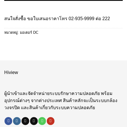
สนใจสั่งซื้อ ขอใบเสนอราคาโทร
02-935-9999
ต่อ 222
หมวดหมู่:
มอเตอร์ DC
Hiview
ผู้นำเข้าและจัดจำหน่ายระบบรักษาความปลอดภัย พร้อม
อุปกรณ์ต่างๆ จากต่างประเทศ สินค้าหลักจะเป็นระบบกล้อง
วงจรปิด และสินค้าเกี่ยวกับระบบความปลอดภัย