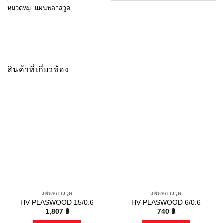
หมวดหมู่:
แผ่นพลาสวูด
สินค้าที่เกี่ยวข้อง
แผ่นพลาสวูด
แผ่นพลาสวูด
HV-PLASWOOD 15/0.6
HV-PLASWOOD 6/0.6
1,807
฿
740
฿