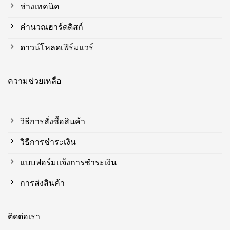
ช่างเทคนิค
คำนวณฮาร์ดดิสก์
ดาวน์โหลดเฟิร์มแวร์
ความช่วยเหลือ
วิธีการสั่งซื้อสินค้า
วิธีการชำระเงิน
แบบฟอร์มแจ้งการชำระเงิน
การส่งสินค้า
ติดต่อเรา