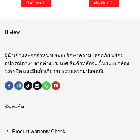
หยิบใส่ตะกร้า
หยิบใส่ตะกร้า
Hiview
ผู้นำเข้าและจัดจำหน่ายระบบรักษาความปลอดภัย พร้อม
อุปกรณ์ต่างๆ จากต่างประเทศ สินค้าหลักจะเป็นระบบกล้อง
วงจรปิด และสินค้าเกี่ยวกับระบบความปลอดภัย
ซัพพอร์ต
Product warranty Check