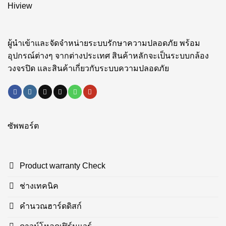
Hiview
ผู้นำเข้าและจัดจำหน่ายระบบรักษาความปลอดภัย พร้อม
อุปกรณ์ต่างๆ จากต่างประเทศ สินค้าหลักจะเป็นระบบกล้อง
วงจรปิด และสินค้าเกี่ยวกับระบบความปลอดภัย
ซัพพอร์ต
Product warranty Check
ช่างเทคนิค
คำนวณฮาร์ดดิสก์