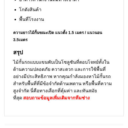
โกดังสินค้า
พื้นที่โรงงาน
ความยาวไม้กั้นขณะเปิด แนวตั้ง 1.5 เมตร / แนวนอน
3.5เมตร
สรุป
ไม้กั้นรถแบบแขนพับเป็นโซลูชันที่ตอบโจทย์ทั้งใน
ด้านความปลอดภัย ควาสะดวก และการใช้พื้นที่
อย่างมีประสิทธิภาพ หากคุณกำลังมองหาไม้กั้นรถ
สำหรับพื้นที่ที่มีข้อจำกัดด้านเพดาน หรือพื้นที่ความ
สูงจำกัด นี่คือทางเลือกที่คุ้มค่า และทันสมัย
ที่สุด
สอบถามข้อมูลเพิ่มเติมจากทีมช่าง