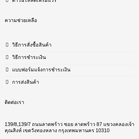
ดาวน์โหลดเฟิร์มแวร์
ความช่วยเหลือ
วิธีการสั่งซื้อสินค้า
วิธีการชำระเงิน
แบบฟอร์มแจ้งการชำระเงิน
การส่งสินค้า
ติดต่อเรา
139/8,139/7 ถนนลาดพร้าว ซอย ลาดพร้าว 87 แขวงคลองเจ้า
คุณสิงห์ เขตวังทองหลาง กรุงเทพมหานคร 10310