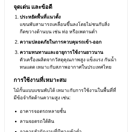
จุดเด่น และข้อดี
ประหยัดพื้นที่แนวตั้ง
แขนพับสามารถเคลื่อนขึ้นลงโดยไม่ชนกับสิ่ง
กีดขวางด้านบน เช่น ท่อ หรือเพดานต่ำ
ความปลอดภัยในการควบคุมรถเข้า-ออก
ความทนทานและอายุการใช้งานยาวนาน
ตัวเครื่องผลิตจากวัสดุคุณภาพสูง แข็งแรง กันน้ำ
ทนแดด เหมาะกับสภาพอากาศในประเทศไทย
การใช้งานที่เหมาะสม
ไม้กั้นแบบแขนพับได้ เหมาะกับการใช้งานในพื้นที่ที่
มีข้อจำกัดด้านความสูง เช่น:
อาคารจอดรถหลายชั้น
ลานจอดรถใต้ดิน
อาคารสำนักงานที่มีทางเข้าต่ำ