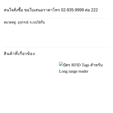
สนใจสั่งซื้อ ขอใบเสนอราคาโทร
02-935-9999
ต่อ 222
หมวดหมู่:
อุปกรณ์ ระบบไม้กั้น
สินค้าที่เกี่ยวข้อง