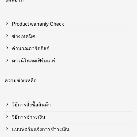
Product warranty Check
ช่างเทคนิค
คำนวณฮาร์ดดิสก์
ดาวน์โหลดเฟิร์มแวร์
ความช่วยเหลือ
วิธีการสั่งซื้อสินค้า
วิธีการชำระเงิน
แบบฟอร์มแจ้งการชำระเงิน