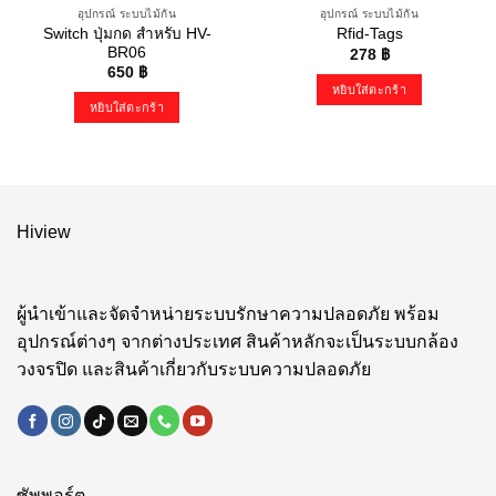
อุปกรณ์ ระบบไม้กั้น
อุปกรณ์ ระบบไม้กั้น
Switch ปุ่มกด สำหรับ HV-
Rfid-Tags
BR06
278
฿
650
฿
หยิบใส่ตะกร้า
หยิบใส่ตะกร้า
Hiview
ผู้นำเข้าและจัดจำหน่ายระบบรักษาความปลอดภัย พร้อม
อุปกรณ์ต่างๆ จากต่างประเทศ สินค้าหลักจะเป็นระบบกล้อง
วงจรปิด และสินค้าเกี่ยวกับระบบความปลอดภัย
ซัพพอร์ต