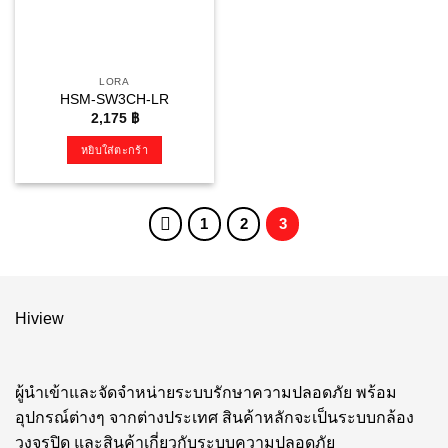
LORA
HSM-SW3CH-LR
2,175
฿
หยิบใส่ตะกร้า
1
2
3
Hiview
ผู้นำเข้าและจัดจำหน่ายระบบรักษาความปลอดภัย พร้อม
อุปกรณ์ต่างๆ จากต่างประเทศ สินค้าหลักจะเป็นระบบกล้อง
วงจรปิด และสินค้าเกี่ยวกับระบบความปลอดภัย