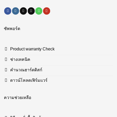
ซัพพอร์ต
Product warranty Check
ช่างเทคนิค
คำนวณฮาร์ดดิสก์
ดาวน์โหลดเฟิร์มแวร์
ความช่วยเหลือ